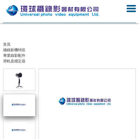
首頁
攝錄影機特區
專業錄影配件
滑軌及穩定器