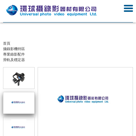
首頁
攝錄影機特區
專業錄影配件
滑軌及穩定器