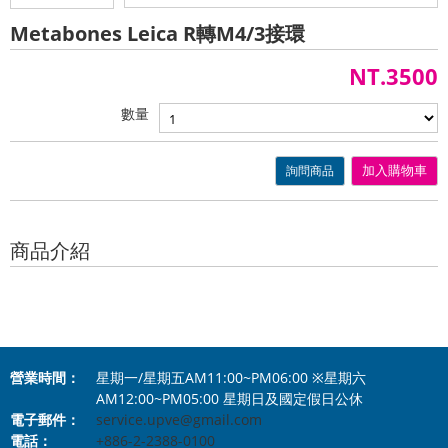
Metabones Leica R轉M4/3接環
NT.3500
數量
詢問商品
加入購物車
商品介紹
營業時間：
星期一/星期五AM11:00~PM06:00 ※星期六
AM12:00~PM05:00 星期日及國定假日公休
電子郵件：
service.upve@gmail.com
電話：
+886-2-2388-0100