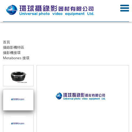
首頁
攝錄影機特區
攝影機接環
Metabones 接環