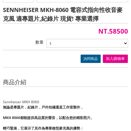
SENNHEISER MKH-8060 電容式指向性收音麥
克風 適專題片,紀錄片 現貨! 專業選擇
NT.58500
數量
詢問商品
加入購物車
商品介紹
Sennheiser MKH 8060
無論是專題片，紀錄片，戶外拍攝還是工作室製作，
MKH 8060都能提供高品質的聲音
，以配合您的精彩照片。
輕巧緊湊，它展示了其作為專業槍型麥克風的優勢：