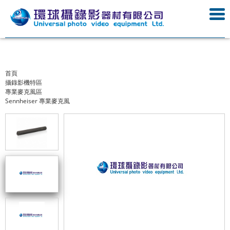
首頁
攝錄影機特區
專業麥克風區
Sennheiser 專業麥克風