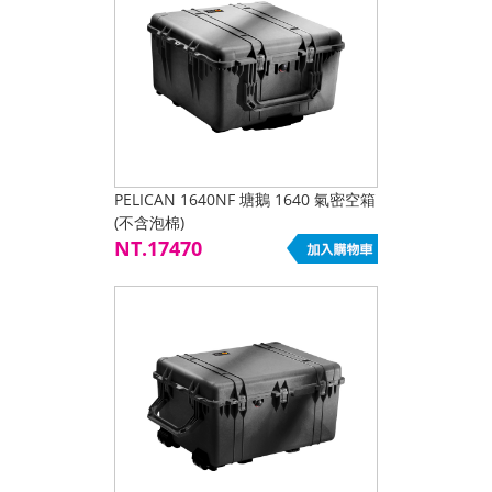
PELICAN 1640NF 塘鵝 1640 氣密空箱
(不含泡棉)
NT.17470