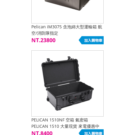
Pelican iM3075 含泡綿大型運輸箱 航
空/消防隊指定
NT.23800
PELICAN 1510NF 空箱 氣密箱
PELICAN 1510 大量現貨 來電優惠中
NT.8400