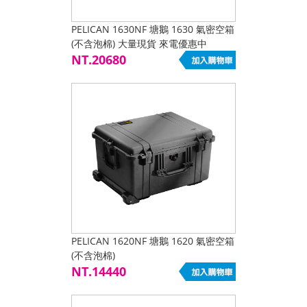
PELICAN 1630NF 塘鵝 1630 氣密空箱
(不含泡棉) 大量現貨 來電優惠中
NT.20680
PELICAN 1620NF 塘鵝 1620 氣密空箱
(不含泡棉)
NT.14440