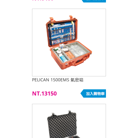
PELICAN 1500EMS 氣密箱
NT.13150