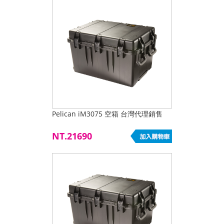
Pelican iM3075 空箱 台灣代理銷售
NT.21690