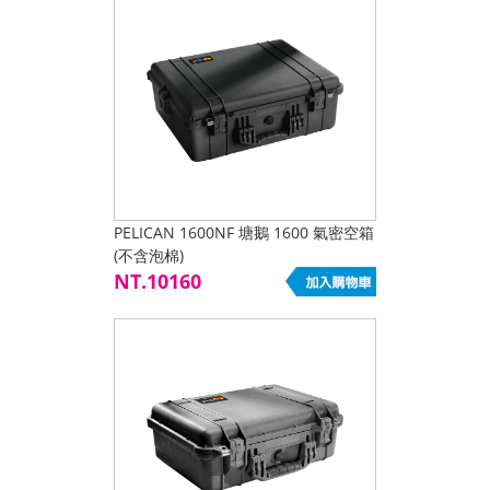
PELICAN 1600NF 塘鵝 1600 氣密空箱
(不含泡棉)
NT.10160