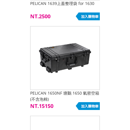
PELICAN 1639上蓋整理袋 for 1630
NT.2500
PELICAN 1650NF 塘鵝 1650 氣密空箱
(不含泡棉)
NT.15150