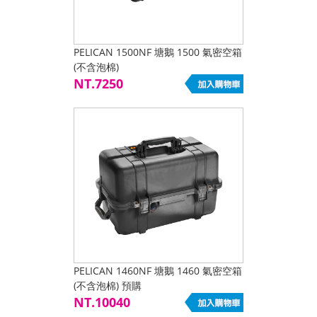
PELICAN 1500NF 塘鵝 1500 氣密空箱
(不含泡棉)
NT.7250
PELICAN 1460NF 塘鵝 1460 氣密空箱
(不含泡棉) 預購
NT.10040