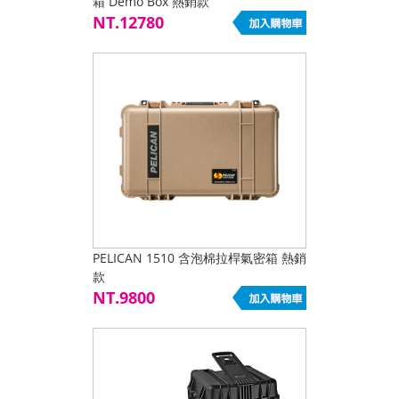
箱 Demo Box 熱銷款
NT.12780
PELICAN 1510 含泡棉拉桿氣密箱 熱銷
款
NT.9800