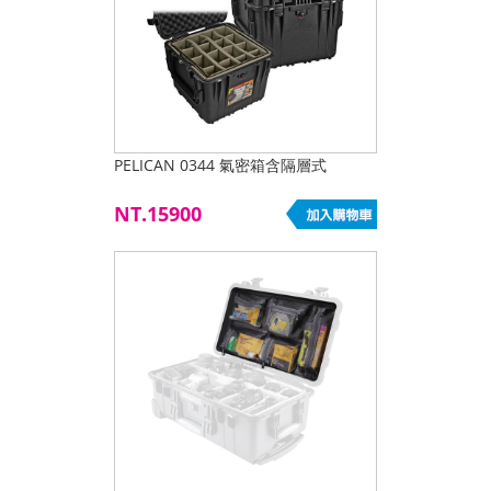
PELICAN 0344 氣密箱含隔層式
NT.15900