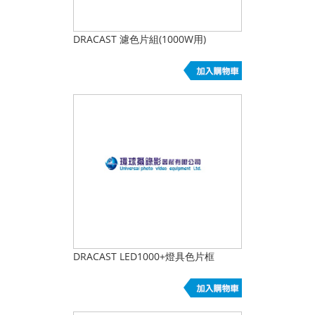
DRACAST 濾色片組(1000W用)
DRACAST LED1000+燈具色片框