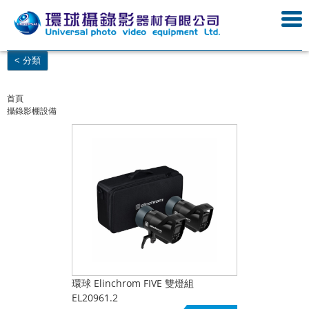
< 分類
首頁
攝錄影棚設備
環球 Elinchrom FIVE 雙燈組
EL20961.2