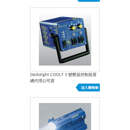
Dedolight COOLT 3 變壓器控制裝置
總代理公司貨