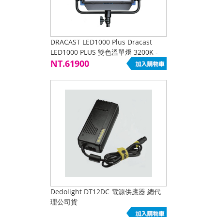
DRACAST LED1000 Plus Dracast
LED1000 PLUS 雙色溫單燈 3200K -
5600K PLUS SERIES
NT.61900
Dedolight DT12DC 電源供應器 總代
理公司貨