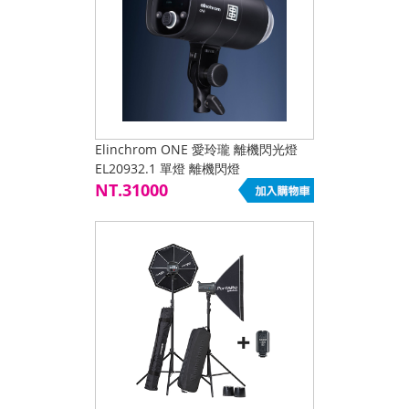
Elinchrom ONE 愛玲瓏 離機閃光燈
EL20932.1 單燈 離機閃燈
NT.31000