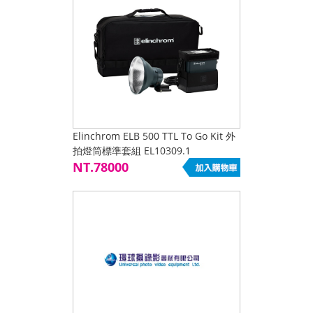
Elinchrom ELB 500 TTL To Go Kit 外
拍燈筒標準套組 EL10309.1
NT.78000