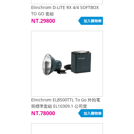
Elinchrom D-LITE RX 4/4 SOFTBOX
TO GO 套組
NT.29800
Elinchrom ELB500TTL To Go 外拍電
筒標準套組 EL10309.1 公司貨
NT.78000