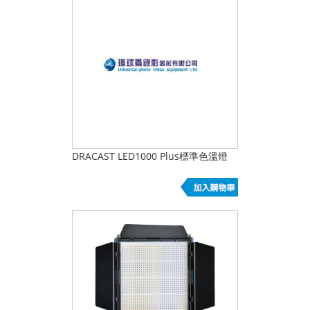
DRACAST LED1000 Plus標準色溫燈