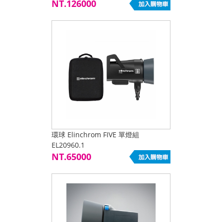
NT.126000
環球 Elinchrom FIVE 單燈組
EL20960.1
NT.65000