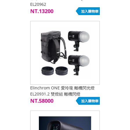
EL20962
NT.13200
Elinchrom ONE 愛玲瓏 離機閃光燈
EL20931.2 雙燈組 離機閃燈
NT.58000