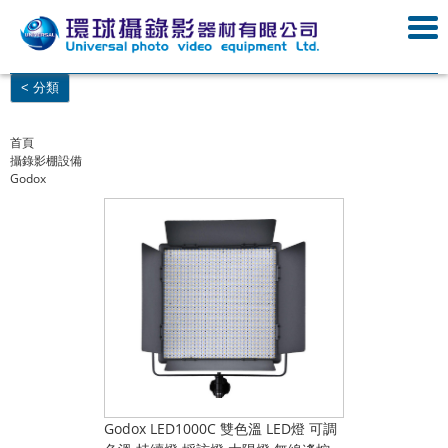
< 分類
首頁
攝錄影棚設備
Godox
Godox LED1000C 雙色溫 LED燈 可調