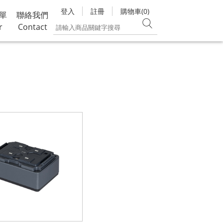
登入
註冊
購物車(0)
單
聯絡我們
r
Contact