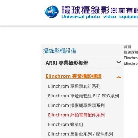
首頁
攝錄影棚設備
攝錄影
Elinc
ARRI 專業攝影棚燈
Elinc
Elinchrom 專業攝影棚燈
Elinchrom 單燈頭套組系列
Elinchrom 單燈頭套組 ELC PRO系列
Elinchrom 攝影棚單燈頭系列
Elinchrom 外拍電筒配件系列
Elinchrom 蜂巢組
Elinchrom 反射傘系列 / 配件系列