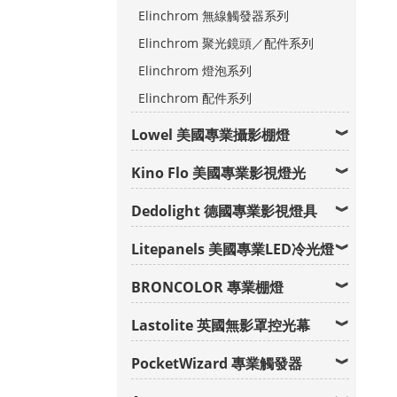
Elinchrom 無線觸發器系列
Elinchrom 聚光鏡頭／配件系列
Elinchrom 燈泡系列
Elinchrom 配件系列
Lowel 美國專業攝影棚燈
Kino Flo 美國專業影視燈光
Dedolight 德國專業影視燈具
Litepanels 美國專業LED冷光燈
BRONCOLOR 專業棚燈
Lastolite 英國無影罩控光幕
PocketWizard 專業觸發器