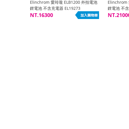
Elinchrom 愛玲瓏 ELB1200 外拍電池
Elinchro
鋰電池 不含充電器 EL19273
鋰電池 不含充
NT.16300
NT.2100